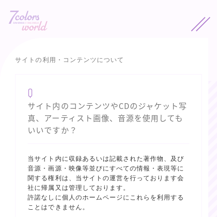
サイトの利用・コンテンツについて
Q
サイト内のコンテンツやCDのジャケット写
真、アーティスト画像、音源を使用しても
いいですか？
当サイト内に収録あるいは記載された著作物、及び
音源・画源・映像等並びにすべての情報・表現等に
関する権利は、
当サイト
の運営を行っております会
社に帰属又は管理しております。
許諾なしに個人のホームページにこれらを利用する
ことはできません。