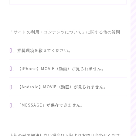
「サイトの利用・コンテンツについて」に関する他の質問
Q.
推奨環境を教えてください。
Q.
【iPhone】MOVIE（動画）が見られません。
Q.
【Android】MOVIE（動画）が見られません。
Q.
「MESSAGE」が保存できません。
上記の例で解決しない場合は下記よりお問い合わせくださ