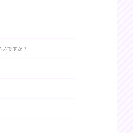
いいですか？