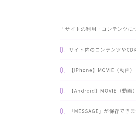
「サイトの利用・コンテンツに
Q.
サイト内のコンテンツやCD
Q.
【iPhone】MOVIE（動
Q.
【Android】MOVIE（
Q.
「MESSAGE」が保存でき