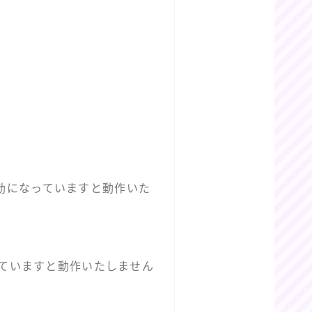
が無効になっていますと動作いた
なっていますと動作いたしません