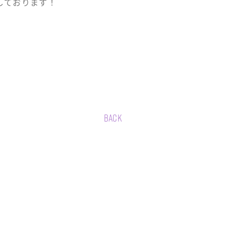
しております！
BACK