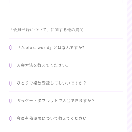
「会員登録について」に関する他の質問
Q.
「7colors world」とはなんですか?
Q.
入会方法を教えてください。
Q.
ひとりで複数登録してもいいですか？
Q.
ガラケー・タブレットで入会できますか？
Q.
会員有効期限について教えてください