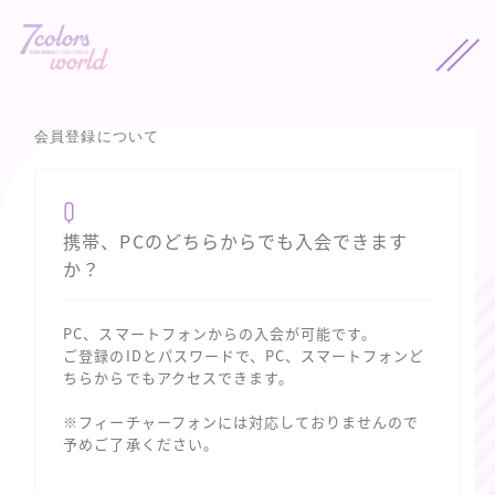
会員登録について
Q
携帯、PCのどちらからでも入会できます
か？
PC、スマートフォンからの入会が可能です。
ご登録のIDとパスワードで、PC、スマートフォンど
ちらからでもアクセスできます。
※フィーチャーフォンには対応しておりませんので
予めご了承ください。