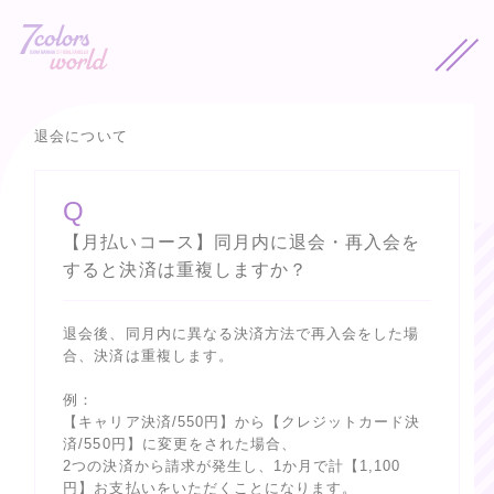
退会について
Q
【月払いコース】同月内に退会・再入会を
すると決済は重複しますか？
退会後、同月内に異なる決済方法で再入会をした場
合、決済は重複します。
例：
【キャリア決済/550円】から【クレジットカード決
済/550円】に変更をされた場合、
2つの決済から請求が発生し、1か月で計【1,100
円】お支払いをいただくことになります。