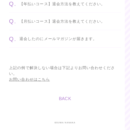
Q.
【年払いコース】退会方法を教えてください。
Q.
【月払いコース】退会方法を教えてください。
Q.
退会したのにメールマガジンが届きます。
上記の例で解決しない場合は下記よりお問い合わせくださ
い。
お問い合わせはこちら
BACK
©SUWA NANAKA